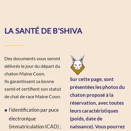
LA SANTÉ DE B'SHIVA
Des documents vous seront
délivrés le jour du départ du
chaton Maine Coon.
Sur cette page, sont
Ils garantissent sa bonne
présentées les photos du
santé et certifient son statut
chaton proposé à la
de chat de race Maine Coon.
réservation, avec toutes
l’identification par puce
leurs caractéristiques
électronique
(poids, date de
(immatriculation ICAD) ;
naissance). Vous pourrez