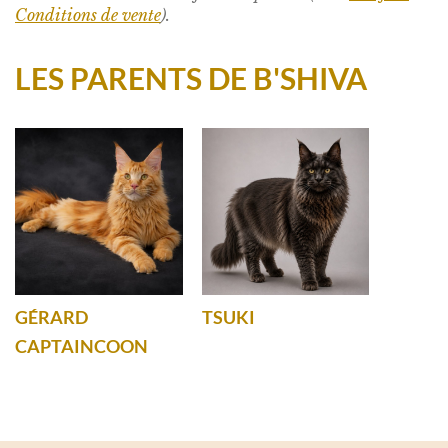
Conditions de vente
).
LES PARENTS DE B'SHIVA
GÉRARD
TSUKI
CAPTAINCOON