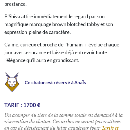
prestance.
B’Shiva attire immédiatement le regard par son
magnifique marquage brown blotched tabby et son
expression pleine de caractère.
Calme, curieux et proche de l’humain, il évolue chaque
jour avec assurance et laisse déjà entrevoir toute
l’élégance qu’il aura en grandissant.
Ce chaton est réservé à AnaÏs
TARIF :
1700 €
Un acompte du tiers de la somme totale est demandé à la
réservation du chaton. Ces arrhes ne seront pas restitués,
en cas de désistement du futur acquéreur (voir
Tarifs et