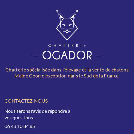
Chatterie spécialisée dans l'élevage et la vente de chatons
Maine Coon d'exception dans le Sud de la France.
CONTACTEZ-NOUS
Nous serons ravis de répondre à
vos questions.
06 43 10 84 85